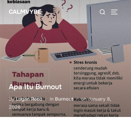
Skip
Search
CALMVYBE
to
TOGGLE
for:
content
Apa Itu Burnout
Posted
by
Logan Reed
in
Burnout
on
January 8,
on
2026