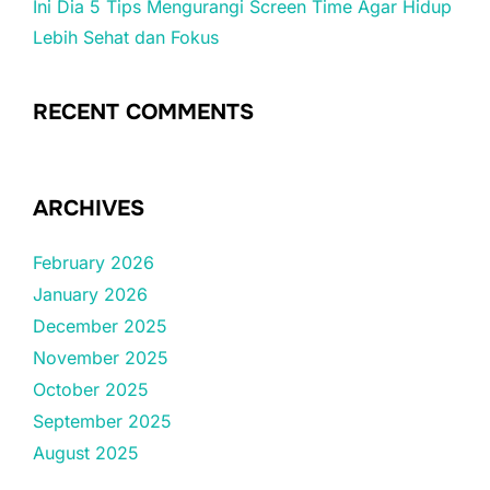
Ini Dia 5 Tips Mengurangi Screen Time Agar Hidup
Lebih Sehat dan Fokus
RECENT COMMENTS
ARCHIVES
February 2026
January 2026
December 2025
November 2025
October 2025
September 2025
August 2025