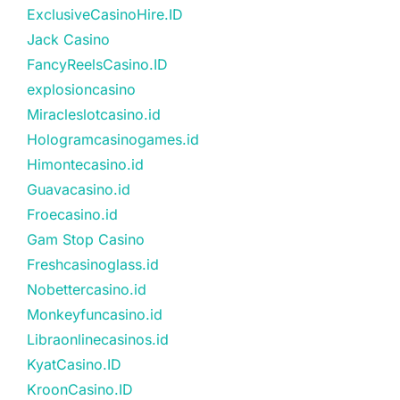
ExclusiveCasinoHire.ID
Jack Casino
FancyReelsCasino.ID
explosioncasino
Miracleslotcasino.id
Hologramcasinogames.id
Himontecasino.id
Guavacasino.id
Froecasino.id
Gam Stop Casino
Freshcasinoglass.id
Nobettercasino.id
Monkeyfuncasino.id
Libraonlinecasinos.id
KyatCasino.ID
KroonCasino.ID