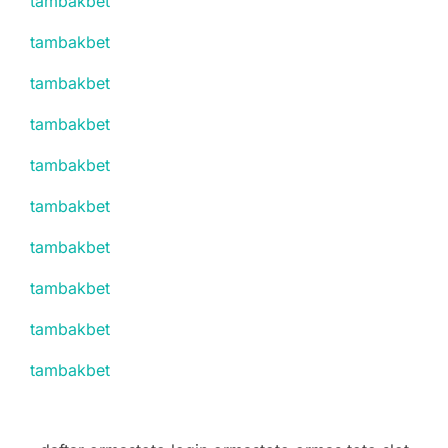
tambakbet
tambakbet
tambakbet
tambakbet
tambakbet
tambakbet
tambakbet
tambakbet
tambakbet
tambakbet