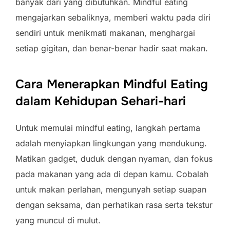
banyak dari yang dibutuhkan. Mindful eating
mengajarkan sebaliknya, memberi waktu pada diri
sendiri untuk menikmati makanan, menghargai
setiap gigitan, dan benar-benar hadir saat makan.
Cara Menerapkan Mindful Eating
dalam Kehidupan Sehari-hari
Untuk memulai mindful eating, langkah pertama
adalah menyiapkan lingkungan yang mendukung.
Matikan gadget, duduk dengan nyaman, dan fokus
pada makanan yang ada di depan kamu. Cobalah
untuk makan perlahan, mengunyah setiap suapan
dengan seksama, dan perhatikan rasa serta tekstur
yang muncul di mulut.