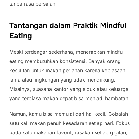
tanpa rasa bersalah.
Tantangan dalam Praktik Mindful
Eating
Meski terdengar sederhana, menerapkan mindful
eating membutuhkan konsistensi. Banyak orang
kesulitan untuk makan perlahan karena kebiasaan
lama atau lingkungan yang tidak mendukung.
Misalnya, suasana kantor yang sibuk atau keluarga
yang terbiasa makan cepat bisa menjadi hambatan.
Namun, kamu bisa memulai dari hal kecil. Cobalah
satu kali makan penuh kesadaran setiap hari. Fokus
pada satu makanan favorit, rasakan setiap gigitan,