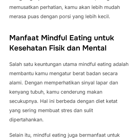
memusatkan perhatian, kamu akan lebih mudah
merasa puas dengan porsi yang lebih kecil.
Manfaat Mindful Eating untuk
Kesehatan Fisik dan Mental
Salah satu keuntungan utama mindful eating adalah
membantu kamu mengatur berat badan secara
alami. Dengan memperhatikan sinyal lapar dan
kenyang tubuh, kamu cenderung makan
secukupnya. Hal ini berbeda dengan diet ketat
yang sering membuat stres dan sulit
dipertahankan.
Selain itu, mindful eating juga bermanfaat untuk