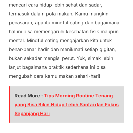
mencari cara hidup lebih sehat dan sadar,
termasuk dalam pola makan. Kamu mungkin
penasaran, apa itu mindful eating dan bagaimana
hal ini bisa memengaruhi kesehatan fisik maupun
mental. Mindful eating mengajarkan kita untuk
benar-benar hadir dan menikmati setiap gigitan,
bukan sekadar mengisi perut. Yuk, simak lebih
lanjut bagaimana praktik sederhana ini bisa
mengubah cara kamu makan sehari-hari!
Read More :
Tips Morning Routine Tenang
yang Bisa Bikin Hidup Lebih Santai dan Fokus
Sepanjang Hari