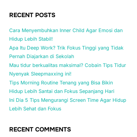
RECENT POSTS
Cara Menyembuhkan Inner Child Agar Emosi dan
Hidup Lebih Stabil!
Apa Itu Deep Work? Trik Fokus Tinggi yang Tidak
Pernah Diajarkan di Sekolah
Mau tidur berkualitas maksimal? Cobain Tips Tidur
Nyenyak Sleepmaxxing ini!
Tips Morning Routine Tenang yang Bisa Bikin
Hidup Lebih Santai dan Fokus Sepanjang Hari
Ini Dia 5 Tips Mengurangi Screen Time Agar Hidup
Lebih Sehat dan Fokus
RECENT COMMENTS