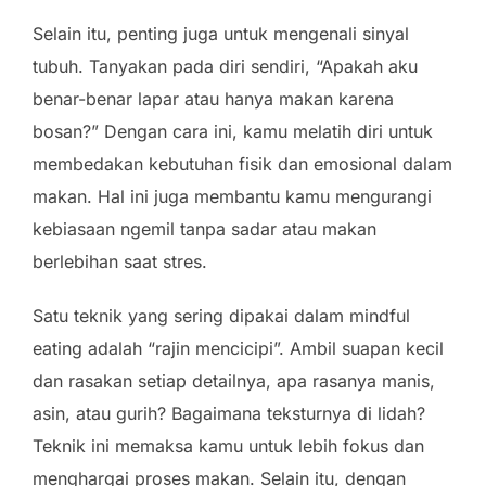
Selain itu, penting juga untuk mengenali sinyal
tubuh. Tanyakan pada diri sendiri, “Apakah aku
benar-benar lapar atau hanya makan karena
bosan?” Dengan cara ini, kamu melatih diri untuk
membedakan kebutuhan fisik dan emosional dalam
makan. Hal ini juga membantu kamu mengurangi
kebiasaan ngemil tanpa sadar atau makan
berlebihan saat stres.
Satu teknik yang sering dipakai dalam mindful
eating adalah “rajin mencicipi”. Ambil suapan kecil
dan rasakan setiap detailnya, apa rasanya manis,
asin, atau gurih? Bagaimana teksturnya di lidah?
Teknik ini memaksa kamu untuk lebih fokus dan
menghargai proses makan. Selain itu, dengan