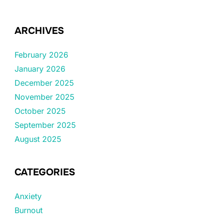
ARCHIVES
February 2026
January 2026
December 2025
November 2025
October 2025
September 2025
August 2025
CATEGORIES
Anxiety
Burnout