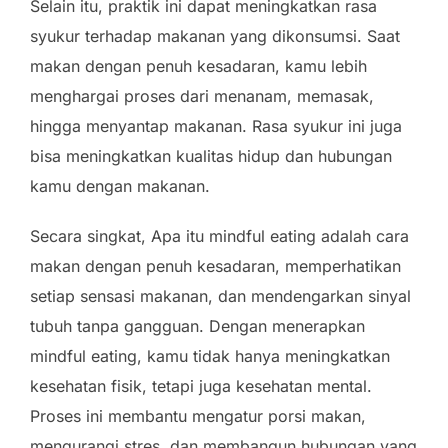
Selain itu, praktik ini dapat meningkatkan rasa
syukur terhadap makanan yang dikonsumsi. Saat
makan dengan penuh kesadaran, kamu lebih
menghargai proses dari menanam, memasak,
hingga menyantap makanan. Rasa syukur ini juga
bisa meningkatkan kualitas hidup dan hubungan
kamu dengan makanan.
Secara singkat, Apa itu mindful eating adalah cara
makan dengan penuh kesadaran, memperhatikan
setiap sensasi makanan, dan mendengarkan sinyal
tubuh tanpa gangguan. Dengan menerapkan
mindful eating, kamu tidak hanya meningkatkan
kesehatan fisik, tetapi juga kesehatan mental.
Proses ini membantu mengatur porsi makan,
mengurangi stres, dan membangun hubungan yang