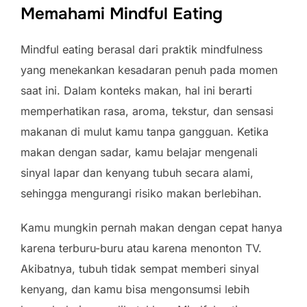
Memahami Mindful Eating
Mindful eating berasal dari praktik mindfulness
yang menekankan kesadaran penuh pada momen
saat ini. Dalam konteks makan, hal ini berarti
memperhatikan rasa, aroma, tekstur, dan sensasi
makanan di mulut kamu tanpa gangguan. Ketika
makan dengan sadar, kamu belajar mengenali
sinyal lapar dan kenyang tubuh secara alami,
sehingga mengurangi risiko makan berlebihan.
Kamu mungkin pernah makan dengan cepat hanya
karena terburu-buru atau karena menonton TV.
Akibatnya, tubuh tidak sempat memberi sinyal
kenyang, dan kamu bisa mengonsumsi lebih