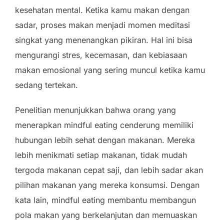
kesehatan mental. Ketika kamu makan dengan
sadar, proses makan menjadi momen meditasi
singkat yang menenangkan pikiran. Hal ini bisa
mengurangi stres, kecemasan, dan kebiasaan
makan emosional yang sering muncul ketika kamu
sedang tertekan.
Penelitian menunjukkan bahwa orang yang
menerapkan mindful eating cenderung memiliki
hubungan lebih sehat dengan makanan. Mereka
lebih menikmati setiap makanan, tidak mudah
tergoda makanan cepat saji, dan lebih sadar akan
pilihan makanan yang mereka konsumsi. Dengan
kata lain, mindful eating membantu membangun
pola makan yang berkelanjutan dan memuaskan