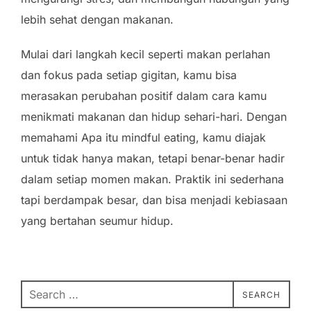
lebih sehat dengan makanan.
Mulai dari langkah kecil seperti makan perlahan
dan fokus pada setiap gigitan, kamu bisa
merasakan perubahan positif dalam cara kamu
menikmati makanan dan hidup sehari-hari. Dengan
memahami Apa itu mindful eating, kamu diajak
untuk tidak hanya makan, tetapi benar-benar hadir
dalam setiap momen makan. Praktik ini sederhana
tapi berdampak besar, dan bisa menjadi kebiasaan
yang bertahan seumur hidup.
Search
SEARCH
for: