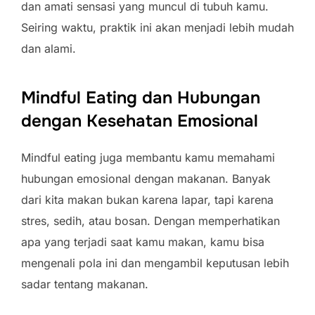
dan amati sensasi yang muncul di tubuh kamu.
Seiring waktu, praktik ini akan menjadi lebih mudah
dan alami.
Mindful Eating dan Hubungan
dengan Kesehatan Emosional
Mindful eating juga membantu kamu memahami
hubungan emosional dengan makanan. Banyak
dari kita makan bukan karena lapar, tapi karena
stres, sedih, atau bosan. Dengan memperhatikan
apa yang terjadi saat kamu makan, kamu bisa
mengenali pola ini dan mengambil keputusan lebih
sadar tentang makanan.