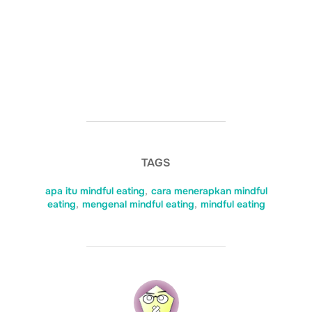
TAGS
apa itu mindful eating
,
cara menerapkan mindful
eating
,
mengenal mindful eating
,
mindful eating
POST AUTHOR