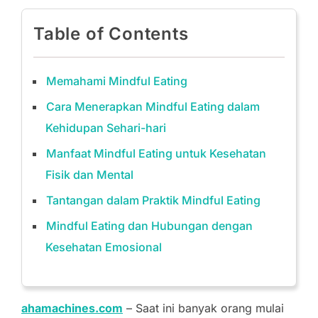
Table of Contents
Memahami Mindful Eating
Cara Menerapkan Mindful Eating dalam
Kehidupan Sehari-hari
Manfaat Mindful Eating untuk Kesehatan
Fisik dan Mental
Tantangan dalam Praktik Mindful Eating
Mindful Eating dan Hubungan dengan
Kesehatan Emosional
ahamachines.com
– Saat ini banyak orang mulai