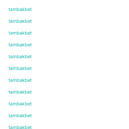
tambakbet
tambakbet
tambakbet
tambakbet
tambakbet
tambakbet
tambakbet
tambakbet
tambakbet
tambakbet
tambakbet